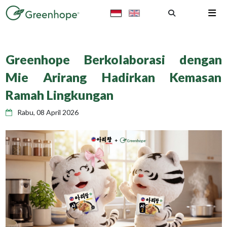
Greenhope Berkolaborasi dengan
Mie Arirang Hadirkan Kemasan
Ramah Lingkungan
Rabu, 08 April 2026