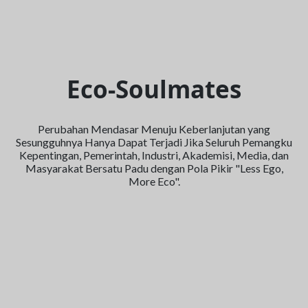
Eco-Soulmates
Perubahan Mendasar Menuju Keberlanjutan yang
Sesungguhnya Hanya Dapat Terjadi Jika Seluruh Pemangku
Kepentingan, Pemerintah, Industri, Akademisi, Media, dan
Masyarakat Bersatu Padu dengan Pola Pikir "Less Ego,
More Eco".