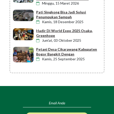
Minggu, 15 Maret 2026
Pati Singkong Bisa Jadi Solusi
Penumpukan Sampah
Kamis, 18 Desember 2025
Hadir Di World Expo 2025 Osaka,
Greenhope
Jum'at, 03 Oktober 2025
Petani Desa Cikarawang Kabupaten
Bogor Bangkit Dengan
Kamis, 25 September 2025