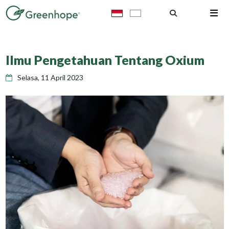
Ilmu Pengetahuan Tentang Oxium
Selasa, 11 April 2023